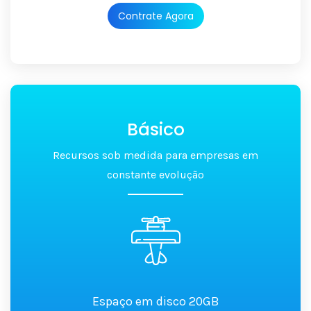
Contrate Agora
Básico
Recursos sob medida para empresas em
constante evolução
Espaço em disco 20GB