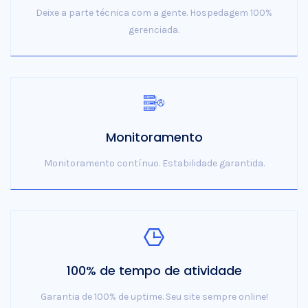
Deixe a parte técnica com a gente. Hospedagem 100%
gerenciada.
Monitoramento
Monitoramento contínuo. Estabilidade garantida.
100% de tempo de atividade
Garantia de 100% de uptime. Seu site sempre online!