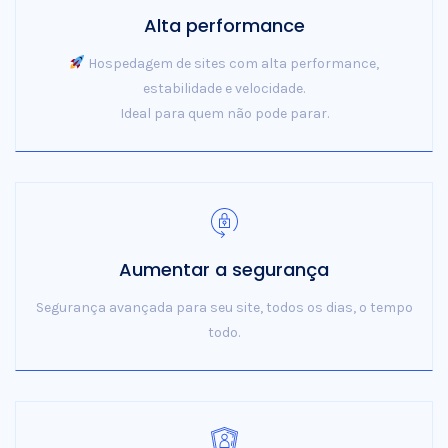
Alta performance
Hospedagem de sites com alta performance,
estabilidade e velocidade.
Ideal para quem não pode parar.
Aumentar a segurança
Segurança avançada para seu site, todos os dias, o tempo
todo.