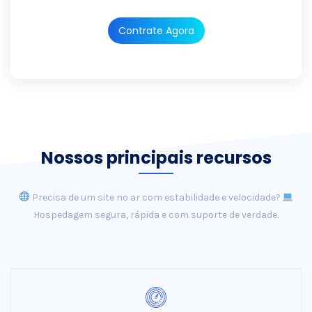
Contrate Agora
Nossos principais recursos
Precisa de um site no ar com estabilidade e velocidade?
Hospedagem segura, rápida e com suporte de verdade.