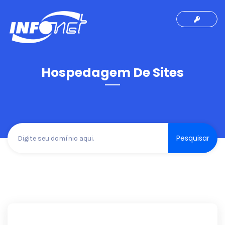
Hospedagem De Sites